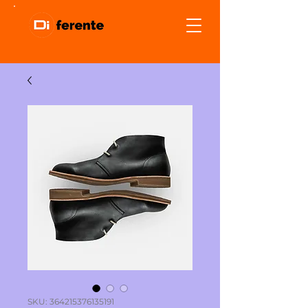
SKU: 364215376135191