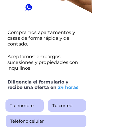
319769524
1
Compramos apartamentos y
casas de forma rápida y de
contado.
Aceptamos: embargos,
sucesiones y propiedades con
inquilinos
Diligencia el formulario y
recibe una oferta en
24 horas