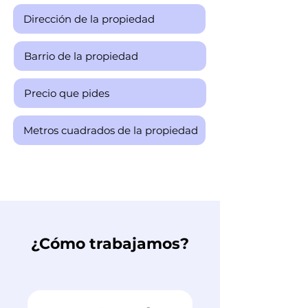
¿Cómo trabajamos?