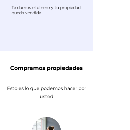
Te damos el dinero y tu propiedad
queda vendida
Compramos propiedades
Esto es lo que podemos hacer por
usted