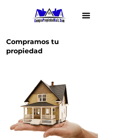
Compramos tu
propiedad
rápidamente