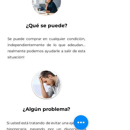
¿Qué se puede?
Se puede comprar en cualquier condición,
independientemente de lo que adeudan…
realmente podemos ayudarle a salir de esta
situación!
¿Algún problema?
Si usted está tratando de evitar una ejecución
hipotecaria, pasando por un divorcio, ha