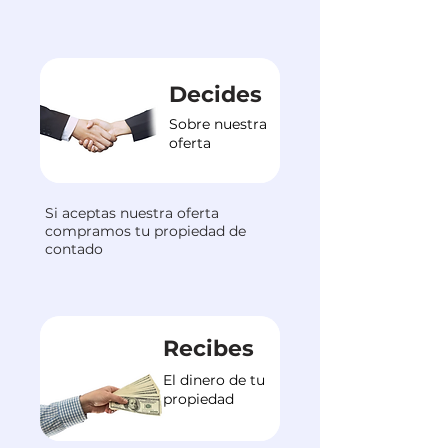
Decides
Sobre nuestra
oferta
Si aceptas nuestra oferta
compramos tu propiedad de
contado
Recibes
El dinero de tu
propiedad